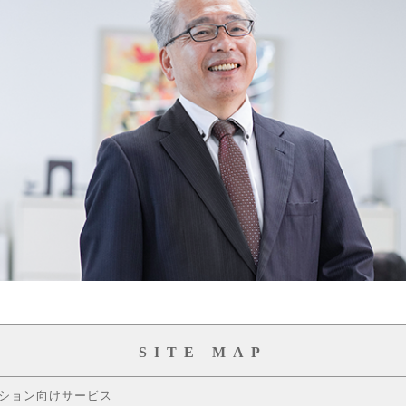
SITE MAP
ション向けサービス