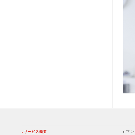
サービス概要
マン