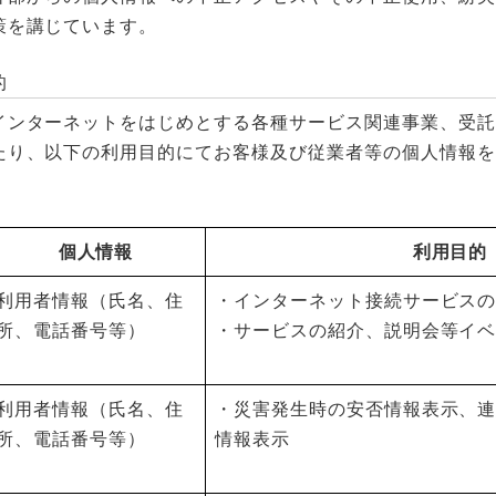
策を講じています。
的
インターネットをはじめとする各種サービス関連事業、受託
たり、以下の利用目的にてお客様及び従業者等の個人情報を
個人情報
利用目的
利用者情報（氏名、住
・インターネット接続サービス
所、電話番号等）
・サービスの紹介、説明会等イ
利用者情報（氏名、住
・災害発生時の安否情報表示、
所、電話番号等）
情報表示