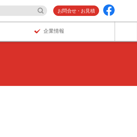
お問合せ・お見積
企業情報