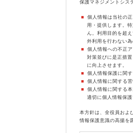
保護マネジメントシス
個人情報は当社の正
用・提供します。特
ん。利用目的を超え
外利用を行わない為
個人情報への不正ア
対策並びに是正措置
に向上させます。
個人情報保護に関す
個人情報に関する苦
個人情報に関する本
適切に個人情報保護
本方針は、全役員およ
情報保護意識の高揚を