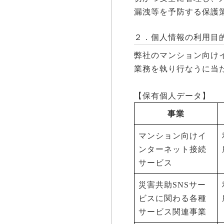
漏洩等を予防する保護
２．個人情報の利用目
弊社のマンション向け
業務を執り行なうに当
【保有個人データ】
事業
マンション向けイ
ンターネット接続
サービス
災害共助SNSサー
ビスに関わる各種
サービス関連事業