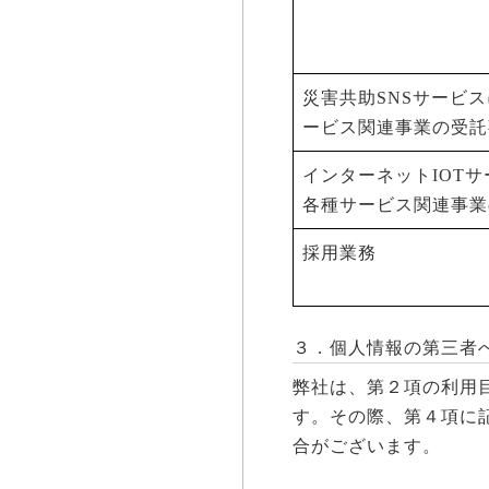
災害共助SNSサービ
ービス関連事業の受託
インターネットIOT
各種サービス関連事業
採用業務
３．個人情報の第三者
弊社は、第２項の利用
す。その際、第４項に
合がございます。