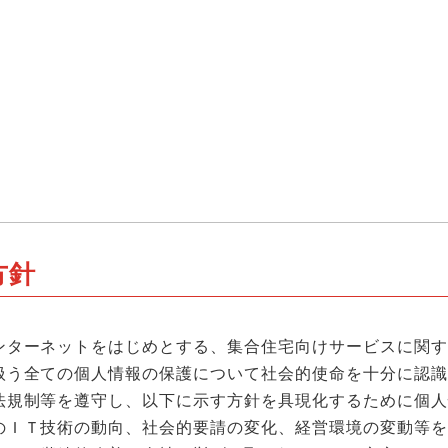
方針
ンターネットをはじめとする、集合住宅向けサービスに関す
扱う全ての個人情報の保護について社会的使命を十分に認識
法規制等を遵守し、以下に示す方針を具現化するために個人
のＩＴ技術の動向、社会的要請の変化、経営環境の変動等を