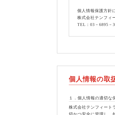
個人情報保護方針
株式会社テンフィ
TEL：03－6895－3
個人情報の取
１．個人情報の適切な
株式会社テンフィート
切かつ安全に管理し、