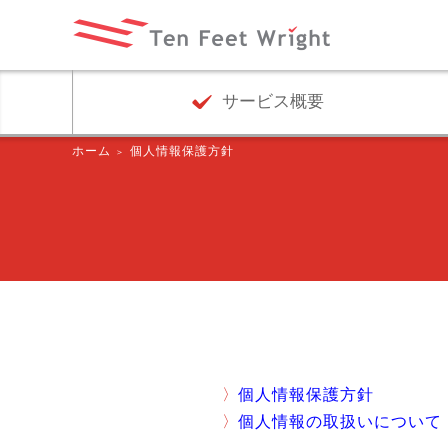
サービス概要
ホーム
個人情報保護方針
個人情報保護方針
個人情報の取扱いについて