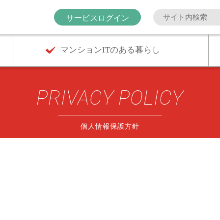
サービスログイン
マンションITのある暮らし
PRIVACY POLICY
個人情報保護方針