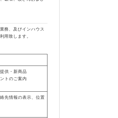
業務、及びインハウス
利用致します。
の提供・新商品
ベントのご案内
連絡先情報の表示、位置