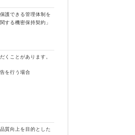
保護できる管理体制を
関する機密保持契約」
だくことがあります。
告を行う場合
品質向上を目的とした