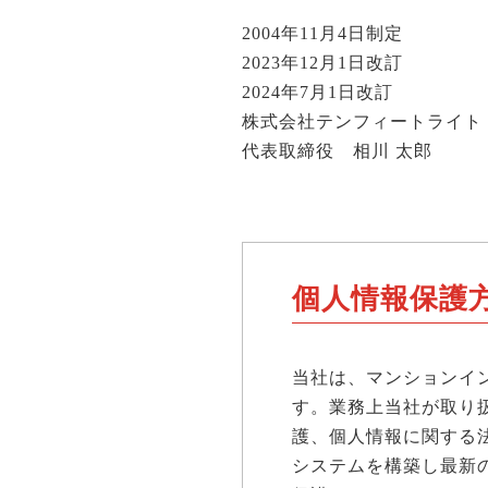
2004年11月4日制定
2023年12月1日改訂
2024年7月1日改訂
株式会社テンフィートライト
代表取締役 相川 太郎
個人情報保護
当社は、マンションイ
す。業務上当社が取り
護、個人情報に関する
システムを構築し最新