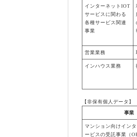
インターネットIOT
サービスに関わる
各種サービス関連
事業
営業業務
インハウス業務
【非保有個人データ】
事業
マンション向けインタ
ービスの受託事業（O