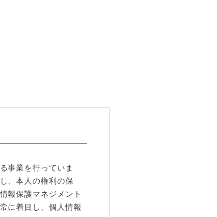
る事業を行っていま
し、本人の権利の保
情報保護マネジメント
常に着目し、個人情報