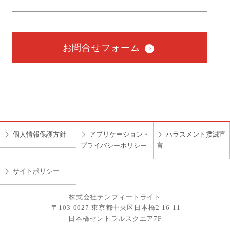
お問合せフォーム
個人情報保護方針
アプリケーション・
ハラスメント撲滅宣
プライバシーポリシー
言
サイトポリシー
株式会社テンフィートライト
〒103-0027 東京都中央区日本橋2-16-11
日本橋セントラルスクエア7F