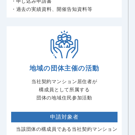
・申し込み申請書
・過去の実績資料、開催告知資料等
地域の団体主催の活動
当社契約マンション居住者が
構成員として所属する
団体の地域住民参加活動
申請対象者
当該団体の構成員である当社契約マンション