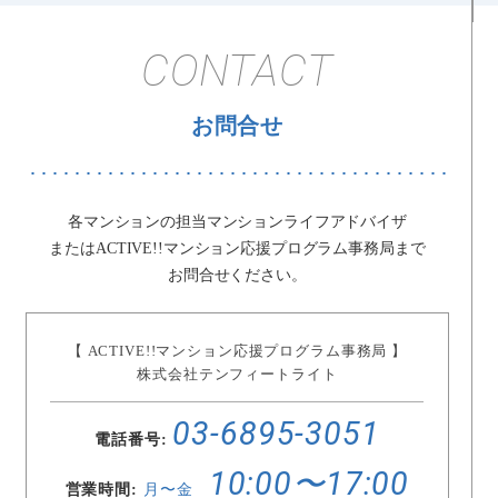
CONTACT
お問合せ
各マンションの担当マンションライフアドバイザ
またはACTIVE!!マンション応援プログラム事務局まで
お問合せください。
【 ACTIVE!!マンション応援プログラム事務局 】
株式会社テンフィートライト
03-6895-3051
電話番号:
10:00〜17:00
営業時間:
月〜金