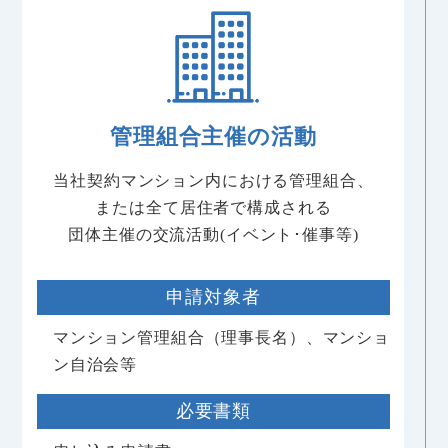
管理組合主催の活動
当社契約マンション内における管理組合、
または全て居住者で構成される
団体主催の交流活動(イベント･催事等)
申請対象者
マンション管理組合（理事長名）、
マンショ
ン自治会等
必要書類