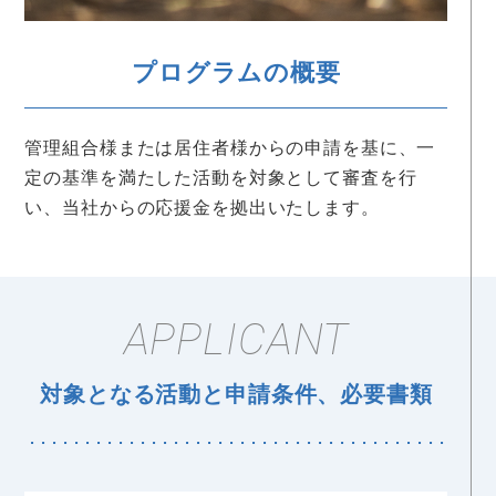
プログラムの概要
管理組合様または居住者様からの申請を基に、一
定の基準を満たした活動を対象として審査を行
い、当社からの応援金を拠出いたします。
APPLICANT
対象となる活動と申請条件、必要書類