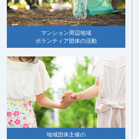
マンション周辺地域
ボランティア団体の活動
地域団体主催の