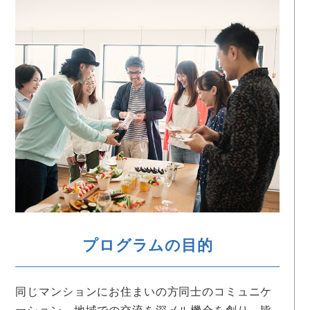
プログラムの目的
同じマンションにお住まいの方同士のコミュニケ