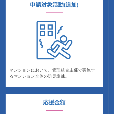
申請対象活動(追加)
マンションにおいて、管理組合主催で実施す
るマンション全体の防災訓練。
応援金額