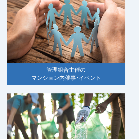
管理組合主催の
マンション内催事･イベント