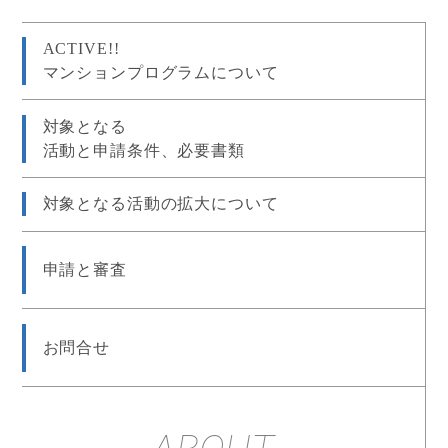
ACTIVE!!
マンションプログラムについて
対象となる
活動と申請条件、必要書類
対象となる活動の拡大について
申請と審査
お問合せ