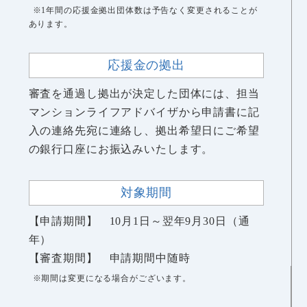
※1年間の応援金拠出団体数は予告なく変更されることが
あります。
応援金の拠出
審査を通過し拠出が決定した団体には、担当
マンションライフアドバイザから申請書に記
入の連絡先宛に連絡し、拠出希望日にご希望
の銀行口座にお振込みいたします。
対象期間
【申請期間】 10月1日～翌年9月30日（通
年）
【審査期間】 申請期間中随時
※期間は変更になる場合がございます。