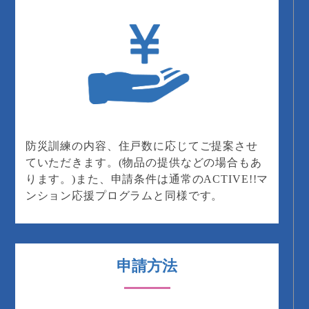
防災訓練の内容、住戸数に応じてご提案させ
ていただきます。(物品の提供などの場合もあ
ります。)また、申請条件は通常のACTIVE!!マ
ンション応援プログラムと同様です。
申請方法