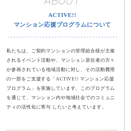
ABOUT
ACTIVE!!
マンション応援プログラムについて
私たちは、ご契約マンションの管理組合様が主催
されるイベント活動や、
マンション居住者の方々
が参画されている地域活動に対し、その活動費用
の一部をご支援する
「ACTIVE!! マンション応援
プログラム」を実施しています。
このプログラム
を通じて、マンション内や地域社会でのコミュニ
ティの活性化に寄与 したいと考えています。