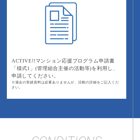
ACTIVE!!マンション応援プログラム申請書
「様式1」(管理組合主催の活動等)を利用し、
申請してください。
※過去の実績資料は必要ありませんが、活動の詳細をご記入くだ
さい。