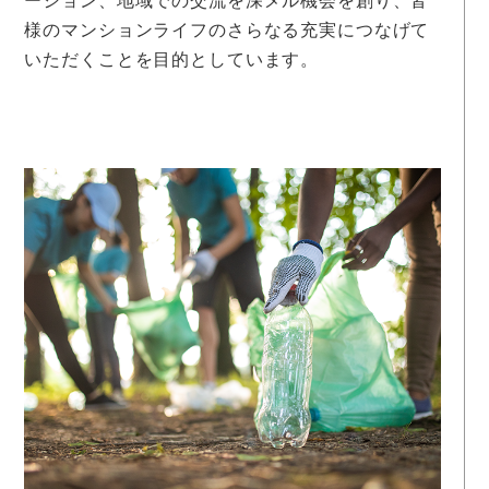
ーション、地域での交流を深メル機会を創り、皆
様のマンションライフのさらなる充実につなげて
いただくことを目的としています。