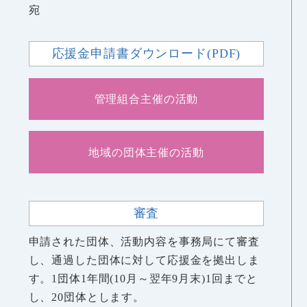
宛
応援金申請書ダウンロード(PDF)
管理組合主催の活動
地域の団体主催の活動
審査
申請された団体、活動内容を事務局にて審査
し、通過した団体に対して応援金を拠出しま
す。1団体1年間(10月～翌年9月末)1回までと
し、20団体とします。