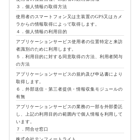
３．個人情報の取得方法
使用者のスマートフォン又は主装置のGPS又はカメ
ラからの情報取得によって取得します。
４．個人情報の利用目的
アプリケーションサービス使用者の位置特定と来訪
者識別のために利用します。
５．利用目的に対する同意取得の方法、利用者関与
の方法
アプリケーションサービスの規約及び申込書により
取得します。
６．外部送信・第三者提供・情報収集モジュールの
有無
アプリケーションサービスの業務の一部を外部委託
し、上記の利用目的の範囲内で個人情報を利用して
います。
７．問合せ窓口
株式会社テンフィートライト