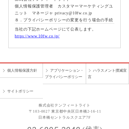
個人情報保護管理者 カスタマーマーケティングユ
ニット マネージャ privacy@10fw.co.jp
８．プライバシーポリシーの変更を行う場合の手続
当社の下記ホームページにて公表します。
https://www.10fw.co.jp/
個人情報保護方針
アプリケーション・
ハラスメント撲滅宣
プライバシーポリシー
言
サイトポリシー
株式会社テンフィートライト
〒103-0027 東京都中央区日本橋2-16-11
日本橋セントラルスクエア7F