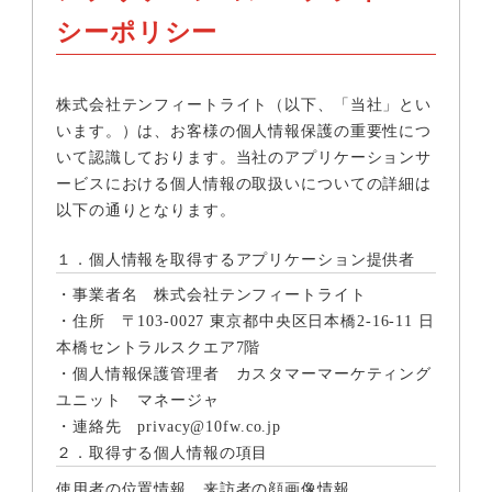
シーポリシー
株式会社テンフィートライト（以下、「当社」とい
います。）は、お客様の個人情報保護の重要性につ
いて認識しております。当社のアプリケーションサ
ービスにおける個人情報の取扱いについての詳細は
以下の通りとなります。
１．個人情報を取得するアプリケーション提供者
・事業者名 株式会社テンフィートライト
・住所 〒103-0027 東京都中央区日本橋2-16-11 日
本橋セントラルスクエア7階
・個人情報保護管理者 カスタマーマーケティング
ユニット マネージャ
・連絡先 privacy@10fw.co.jp
２．取得する個人情報の項目
使用者の位置情報、来訪者の顔画像情報