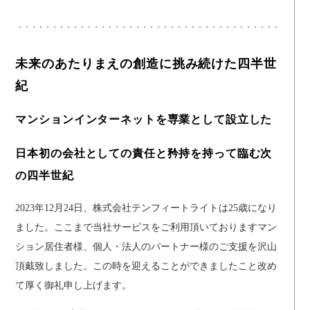
未来のあたりまえの創造に挑み続けた四半世
紀
マンションインターネットを専業として設立した
日本初の会社としての責任と矜持を持って臨む次
の四半世紀
2023年12月24日、株式会社テンフィートライトは25歳になり
ました。ここまで当社サービスをご利用頂いておりますマン
ション居住者様、個人・法人のパートナー様のご支援を沢山
頂戴致しました。この時を迎えることができましたこと改め
て厚く御礼申し上げます。