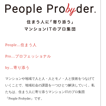
People…住まう人
Pro…プロフェッショナル
by…寄り添う
マンションや地域で人と人・人とモノ・人と技術をつなげて
いくことで、地域社会の課題を一つひとつ解決していく。私
たちは、住まう人に寄り添うマンションITのプロ集団
『People Probyder』です。