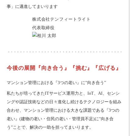
事」に邁進してまいります
株式会社テンフィートライト
代表取締役
今後の展開『向き合う』『挑む』『広げる』
マンション管理における『3つの老い』に“向き合う”
私たちが培ってきたITサービス運用力と、IoT、AI、センシ
ングや認証技術などの日々進化し続けるテクノロジーを組み
合わせ、マンション管理における大きな課題である『3つの
老い』(建物の老い・住民の老い・管理員不足)に“向き合
う”ことで、解決の一助を担ってまいります。