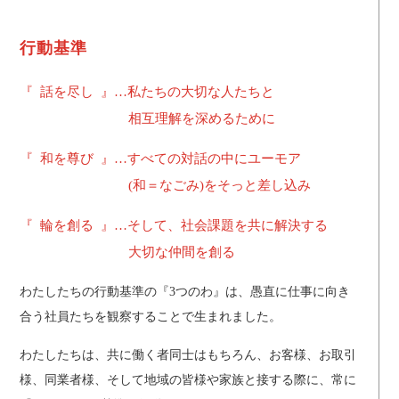
行動基準
『 話を尽し 』…私たちの大切な人たちと
相互理解を深めるために
『 和を尊び 』…すべての対話の中にユーモア
(和＝なごみ)をそっと差し込み
『 輪を創る 』…そして、社会課題を共に解決する
大切な仲間を創る
わたしたちの行動基準の『3つのわ』は、愚直に仕事に向き
合う社員たちを観察することで生まれました。
わたしたちは、共に働く者同士はもちろん、お客様、お取引
様、同業者様、そして地域の皆様や家族と接する際に、常に