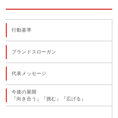
行動基準
ブランドスローガン
代表メッセージ
今後の展開
『向き合う』『挑む』『広げる』