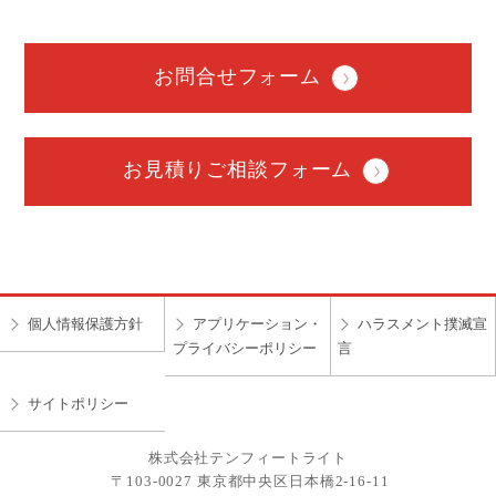
お問合せフォーム
お見積りご相談フォーム
個人情報保護方針
アプリケーション・
ハラスメント撲滅宣
プライバシーポリシー
言
サイトポリシー
株式会社テンフィートライト
〒103-0027 東京都中央区日本橋2-16-11