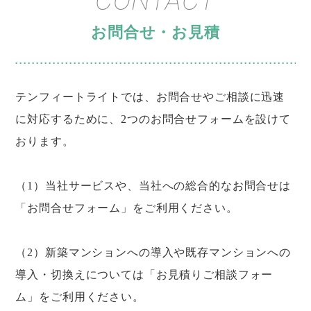
CONTACT
お問合せ・お見積
テンフィートライトでは、お問合せやご相談に迅速
に対応するために、
2つのお問合せフォームを設けて
おります。
（1）当社サービスや、当社への総合的なお問合せは
「お問合せフォーム」をご利用ください。
（2）新築マンションへの導入や既存マンションへの
導入・切換えについては「お見積りご相談フォー
ム」をご利用ください。