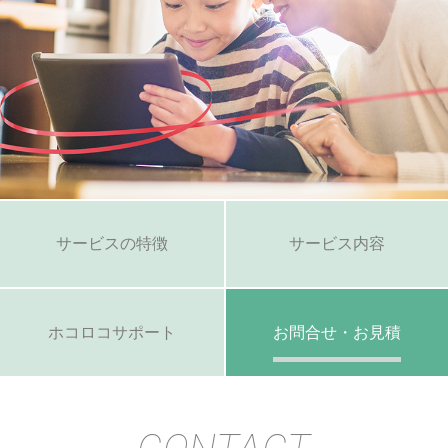
サービスの特徴
サービス内容
ホコロコサポート
お問合せ・お見積