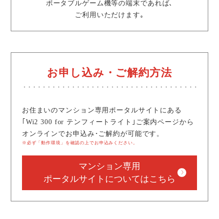
ポータブルゲーム機等の端末であれば､
ご利用いただけます｡
お申し込み・ご解約方法
お住まいのマンション専用ポータルサイトにある
｢Wi2 300 for テンフィートライト｣ご案内ページから
オンラインでお申込み･ご解約が可能です。
※必ず「動作環境」を確認の上でお申込みください。
マンション専用
ポータルサイトについてはこちら