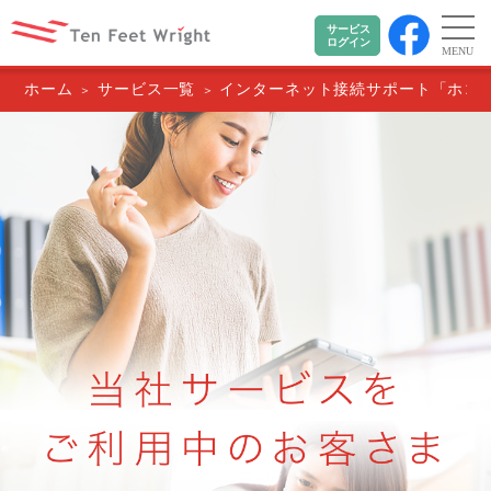
サービス
ログイン
MENU
ホーム
サービス一覧
インターネット接続サポート「ホコ