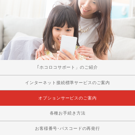
｢ホコロコサポート」のご紹介
インターネット接続標準サービスのご案内
オプションサービスのご案内
各種お手続き方法
お客様番号･パスコードの再発行