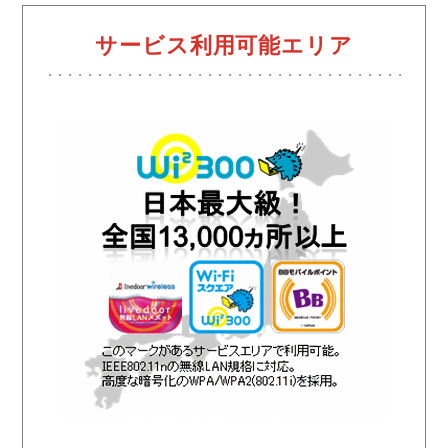
サービス利用可能エリア