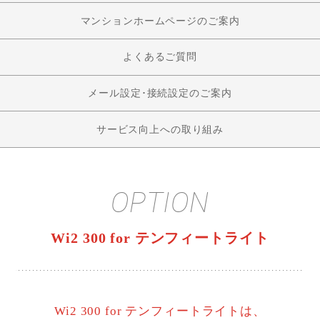
マンションホームページのご案内
よくあるご質問
メール設定･接続設定のご案内
サービス向上への取り組み
OPTION
Wi2 300 for テンフィートライト
Wi2 300 for テンフィートライトは、