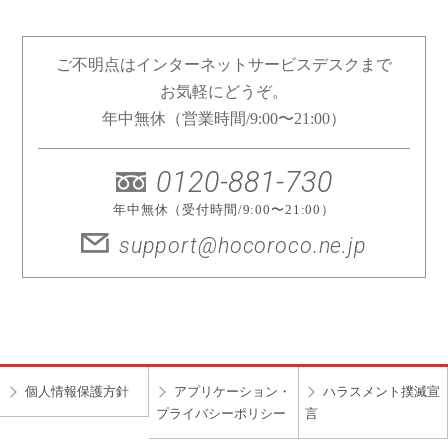
ご不明点はインターネットサービスデスクまで
お気軽にどうぞ。
年中無休（営業時間/9:00〜21:00）
0120-881-730
年中無休（受付時間/9:00〜21:00）
support@hocoroco.ne.jp
個人情報保護方針
アプリケーション・
ハラスメント撲滅宣
プライバシーポリシー
言