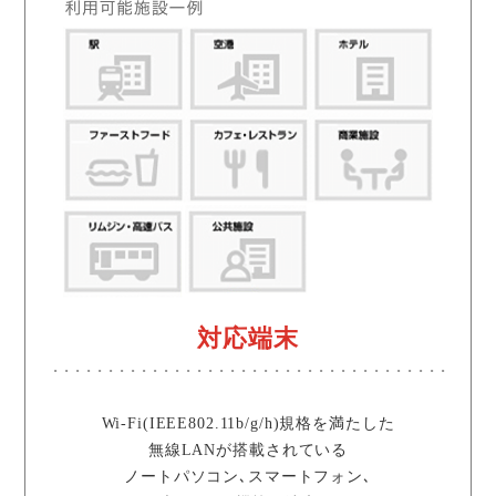
対応端末
Wi-Fi(IEEE802.11b/g/h)規格を満たした
無線LANが搭載されている
ノートパソコン､スマートフォン､