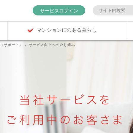
サービスログイン
マンションITのある暮らし
コサポート」
サービス向上への取り組み