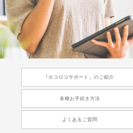
｢ホコロコサポート」のご紹介
各種お手続き方法
よくあるご質問