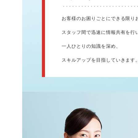
お客様のお困りごとにできる限り
スタッフ間で迅速に情報共有を行
一人ひとりの知識を深め、
スキルアップを目指していきます