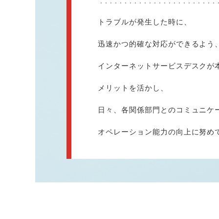
トラブルが発生した時に、
迅速かつ的確な対応ができるよう
インターネットサービスデスクが
メリットを活かし、
日々、各関係部門とのコミュニケ
オペレーション能力の向上に努め