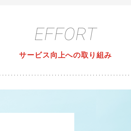
EFFORT
サービス向上への取り組み
1