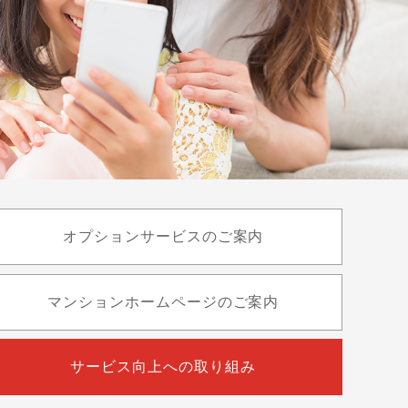
オプションサービスのご案内
マンションホームページのご案内
サービス向上への取り組み