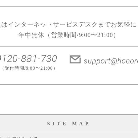
点はインターネットサービスデスクまで
お気軽に
年中無休（営業時間/9:00〜21:00）
0120-881-730
support@hocoro
受付時間/9:00〜21:00）
SITE MAP