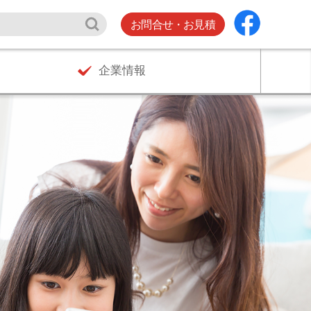
お問合せ・お見積
企業情報