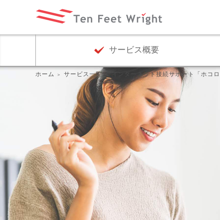
サービス概要
ホーム
サービス一覧
インターネット接続サポート「ホコロ